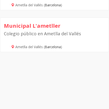
Ametlla del Vallés (
Barcelona
)
Municipal L'ametller
Colegio público en Ametlla del Vallés
Ametlla del Vallés (
Barcelona
)