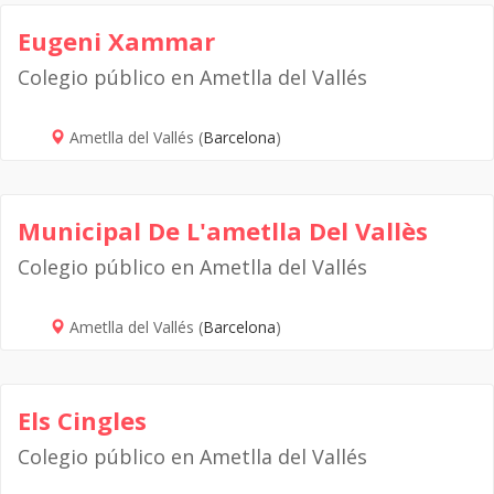
Eugeni Xammar
Colegio público en Ametlla del Vallés
Ametlla del Vallés (
Barcelona
)
Municipal De L'ametlla Del Vallès
Colegio público en Ametlla del Vallés
Ametlla del Vallés (
Barcelona
)
Els Cingles
Colegio público en Ametlla del Vallés