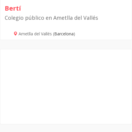
Bertí
Colegio público en Ametlla del Vallés
Ametlla del Vallés (
Barcelona
)