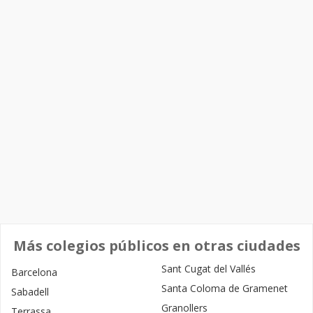
Más colegios públicos en otras ciudades
Sant Cugat del Vallés
Barcelona
Santa Coloma de Gramenet
Sabadell
Granollers
Terrassa