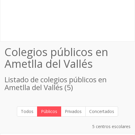
Colegios públicos en
Ametlla del Vallés
Listado de colegios públicos en
Ametlla del Vallés (5)
Todos
Públicos
Privados
Concertados
5 centros escolares